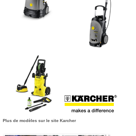
Plus de modèles sur le site Karcher